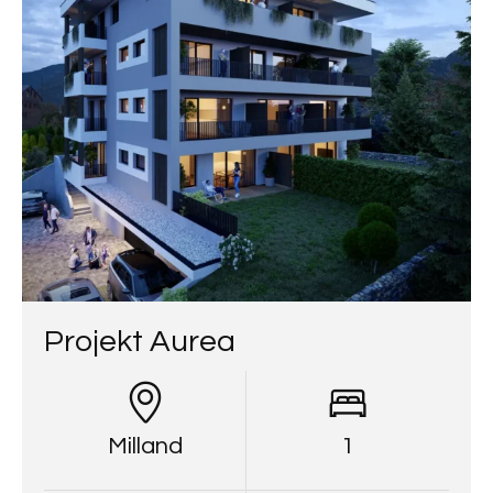
Projekt Aurea
Milland
1