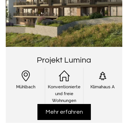
Projekt Lumina
Mühlbach
Konventionierte
Klimahaus A
und freie
Wohnungen
Mehr erfahren