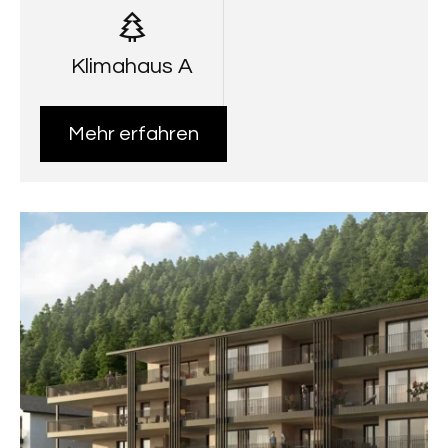
Klimahaus A
Mehr erfahren