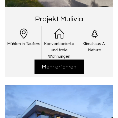
Projekt Mulivia
Mühlen in Taufers
Konventionierte
Klimahaus A-
und freie
Nature
Wohnungen
Mehr erfahren