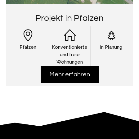
Projekt in Pfalzen
Pfalzen
Konventionierte
in Planung
und freie
Wohnungen
Mehr erfahren