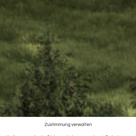
Zustimmung verwalten